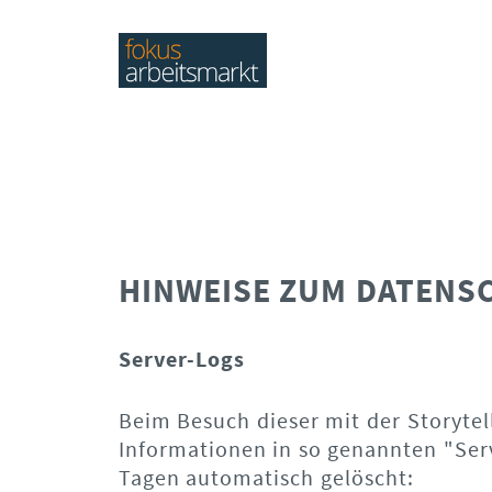
HINWEISE ZUM DATENS
Server-Logs
Beim Besuch dieser mit der Storytel
Informationen in so genannten "Serv
Tagen automatisch gelöscht: