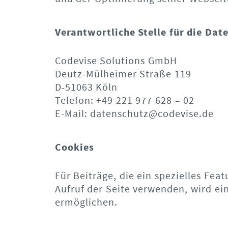
Verantwortliche Stelle für die Dat
Codevise Solutions GmbH
Deutz-Mülheimer Straße 119
D-51063 Köln
Telefon: +49 221 977 628 – 02
E-Mail: datenschutz@codevise.de
Cookies
Für Beiträge, die ein spezielles Fe
Aufruf der Seite verwenden, wird ei
ermöglichen.