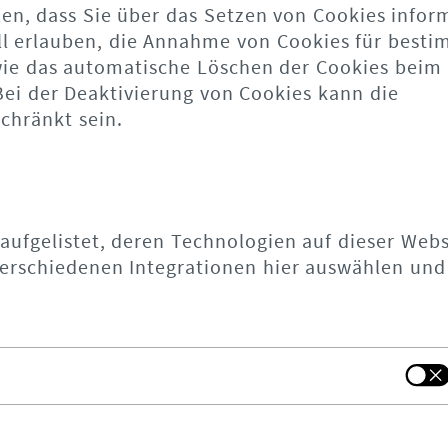
len, dass Sie über das Setzen von Cookies infor
ll erlauben, die Annahme von Cookies für best
owie das automatische Löschen der Cookies beim
Bei der Deaktivierung von Cookies kann die
chränkt sein.
 aufgelistet, deren Technologien auf dieser Webs
erschiedenen Integrationen hier auswählen und