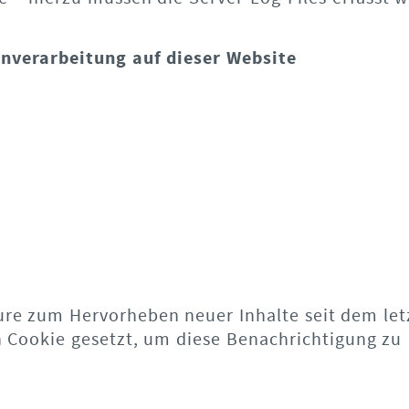
enverarbeitung auf dieser Website
ature zum Hervorheben neuer Inhalte seit dem let
n Cookie gesetzt, um diese Benachrichtigung zu