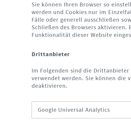
Sie können Ihren Browser so einstel
werden und Cookies nur im Einzelfa
Fälle oder generell ausschließen s
Schließen des Browsers aktivieren. 
Funktionalität dieser Website einges
Drittanbieter
Im Folgenden sind die Drittanbieter
verwendet werden. Sie können die v
deaktivieren.
Google Universal Analytics